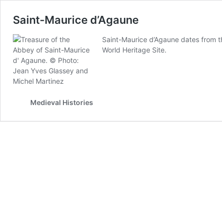
Saint-Maurice d’Agaune
Saint-Maurice d’Agaune dates from the
World Heritage Site.
Medieval Histories