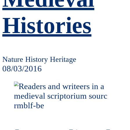
Histories
Nature History Heritage
08/03/2016