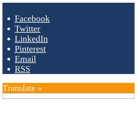
Facebook
Twitter
LinkedIn
Pinterest
Email
RSS
Translate »